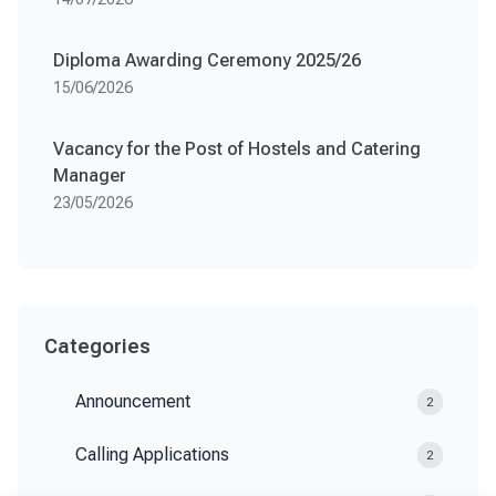
Diploma Awarding Ceremony 2025/26
15/06/2026
Vacancy for the Post of Hostels and Catering
Manager
23/05/2026
Categories
Announcement
2
Calling Applications
2