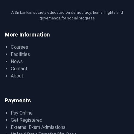
A Sri Lankan society educated on democracy, human rights and
governance for social progress
More Information
Courses
Facilities
News
Contact
About
Payments
Pay Online
Get Registered
External Exam Admissions