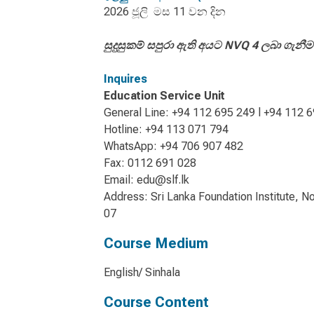
2026 ජූලි මස 11 වන දින
සුදුසුකම් සපුරා ඇති අයට NVQ 4 ලබා ගැනීම
Inquires
Education Service Unit
General Line: +94 112 695 249 l +94 112 
Hotline: +94 113 071 794
WhatsApp: +94 706 907 482
Fax: 0112 691 028
Email: edu@slf.lk
Address: Sri Lanka Foundation Institute,
07
Course Medium
English/ Sinhala
Course Content